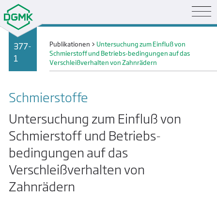
Publikationen
>
Untersuchung zum Einfluß von
377-
Schmierstoff und Betriebs-bedingungen auf das
1
Verschleißverhalten von Zahnrädern
Schmier­stoffe
Untersuchung zum Einfluß von
Schmierstoff und Betriebs-
bedingungen auf das
Verschleißverhalten von
Zahnrädern