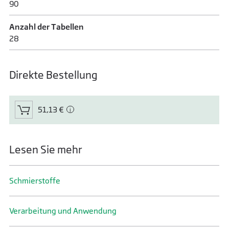
90
Anzahl der Tabellen
28
Direkte Bestellung
51,13 €
Lesen Sie mehr
Schmier­stoffe
Verarbeitung und Anwendung