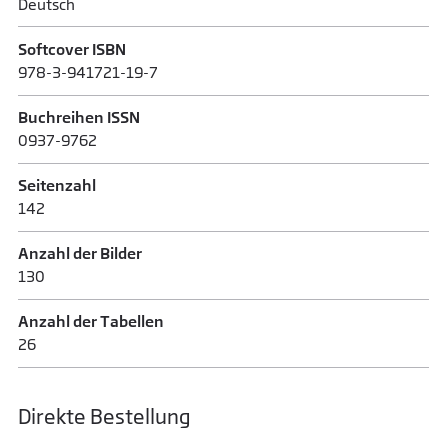
Deutsch
Softcover ISBN
978-3-941721-19-7
Buchreihen ISSN
0937-9762
Seitenzahl
142
Anzahl der Bilder
130
Anzahl der Tabellen
26
Direkte Bestellung