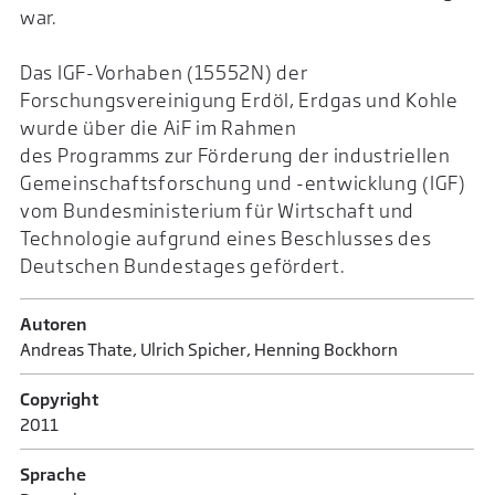
war.
Das IGF-Vorhaben (15552N) der
Forschungsvereinigung Erdöl, Erdgas und Kohle
wurde über die AiF im Rahmen
des Programms zur Förderung der industriellen
Gemeinschaftsforschung und -entwicklung (IGF)
vom Bundesministerium für Wirtschaft und
Technologie aufgrund eines Beschlusses des
Deutschen Bundestages gefördert.
Autoren
Andreas Thate, Ulrich Spicher, Henning Bockhorn
Copyright
2011
Sprache