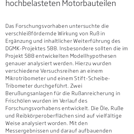
hochbelasteten Motorbauteilen
Das Forschungsvorhaben untersuchte die
verschleißfördernde Wirkung von Ruß in
Ergänzung und inhaltlicher Weiterführung des
DGMK-Projektes 588. Insbesondere sollten die im
Projekt 588 entwickelten Modellhypothesen
genauer analysiert werden. Hierzu wurden
verschiedene Versuchsreihen an einem
Mikrotribometer und einem Stift-Scheibe-
Tribometer durchgeführt. Zwei
Berußungsanlagen für die Rußanreicherung in
Frischölen wurden im Verlauf des
Forschungsvorhabens entwickelt. Die Öle, Ruße
und Reibkörperoberflächen sind auf vielfältige
Weise analysiert worden. Mit den
Messergebnissen und darauf aufbauenden