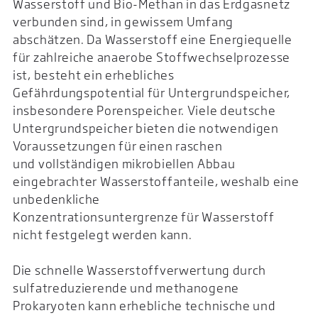
Wasserstoff und Bio-Methan in das Erdgasnetz
verbunden sind, in gewissem Umfang
abschätzen. Da Wasserstoff eine Energiequelle
für zahlreiche anaerobe Stoffwechselprozesse
ist, besteht ein erhebliches
Gefährdungspotential für Untergrundspeicher,
insbesondere Porenspeicher. Viele deutsche
Untergrundspeicher bieten die notwendigen
Voraussetzungen für einen raschen
und vollständigen mikrobiellen Abbau
eingebrachter Wasserstoffanteile, weshalb eine
unbedenkliche
Konzentrationsuntergrenze für Wasserstoff
nicht festgelegt werden kann.
Die schnelle Wasserstoffverwertung durch
sulfatreduzierende und methanogene
Prokaryoten kann erhebliche technische und