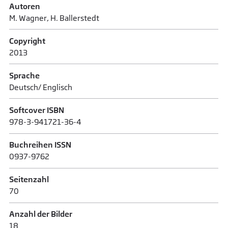
Autoren
M. Wagner, H. Ballerstedt
Copyright
2013
Sprache
Deutsch/ Englisch
Softcover ISBN
978-3-941721-36-4
Buchreihen ISSN
0937-9762
Seitenzahl
70
Anzahl der Bilder
18