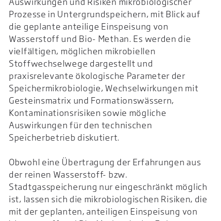
Auswirkungen und Risiken mikrobiologischer
Prozesse in Untergrundspeichern, mit Blick auf
die geplante anteilige Einspeisung von
Wasserstoff und Bio- Methan. Es werden die
vielfältigen, möglichen mikrobiellen
Stoffwechselwege dargestellt und
praxisrelevante ökologische Parameter der
Speichermikrobiologie, Wechselwirkungen mit
Gesteinsmatrix und Formationswässern,
Kontaminationsrisiken sowie mögliche
Auswirkungen für den technischen
Speicherbetrieb diskutiert.
Obwohl eine Übertragung der Erfahrungen aus
der reinen Wasserstoff- bzw.
Stadtgasspeicherung nur eingeschränkt möglich
ist, lassen sich die mikrobiologischen Risiken, die
mit der geplanten, anteiligen Einspeisung von