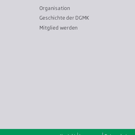
Organisation
Geschichte der DGMK
Mitglied werden