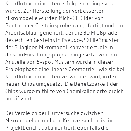
Kernflutexperimenten erfolgreich eingesetzt
wurde. Zur Herstellung der verbesserten
Mikromodelle wurden Mich-CT Bilder von
Bentheimer Gesteinsproben angefertigt und ein
Arbeitsablauf generiert, der die 3D Fließpfade
des echten Gesteins in Pseudo-2D Fließmuster
der 3-lagigen Mikromodell konvertiert, die in
diesem Forschungsprojekt eingesetzt werden.
Anstelle von 5-spot Mustern wurde in dieser
Projektphase eine lineare Geometrie - wie sie bei
Kernflutexperimenten verwendet wird, in den
neuen Chips umgesetzt. Die Benetzbarkeit der
Chips wurde mithilfe von Chemikalien erfolgreich
modifiziert.
Der Vergleich der Flutversuche zwischen
Mikromodellen und den Kernversuchen ist im
Projektbericht dokumentiert, ebenfalls die