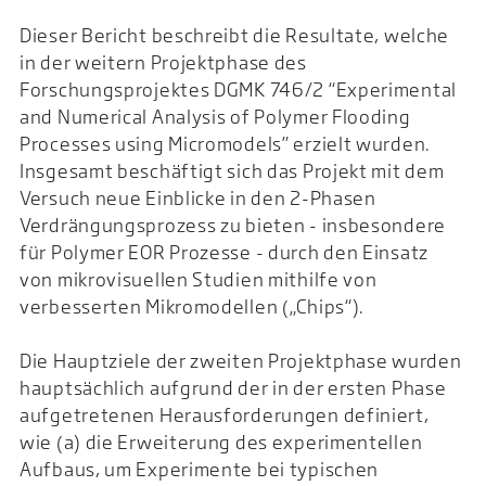
Dieser Bericht beschreibt die Resultate, welche
in der weitern Projektphase des
Forschungsprojektes DGMK 746/2 “Experimental
and Numerical Analysis of Polymer Flooding
Processes using Micromodels” erzielt wurden.
Insgesamt beschäftigt sich das Projekt mit dem
Versuch neue Einblicke in den 2-Phasen
Verdrängungsprozess zu bieten - insbesondere
für Polymer EOR Prozesse - durch den Einsatz
von mikrovisuellen Studien mithilfe von
verbesserten Mikromodellen („Chips“).
Die Hauptziele der zweiten Projektphase wurden
hauptsächlich aufgrund der in der ersten Phase
aufgetretenen Herausforderungen definiert,
wie (a) die Erweiterung des experimentellen
Aufbaus, um Experimente bei typischen