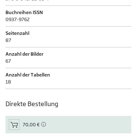
Buchreihen ISSN
0937-9762
Seitenzahl
87
Anzahl der Bilder
67
Anzahl der Tabellen
18
Direkte Bestellung
70,00 €