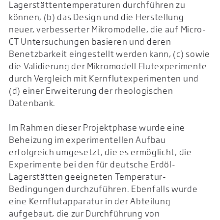
Lagerstättentemperaturen durchführen zu
können, (b) das Design und die Herstellung
neuer, verbesserter Mikromodelle, die auf Micro-
CT Untersuchungen basieren und deren
Benetzbarkeit eingestellt werden kann, (c) sowie
die Validierung der Mikromodell Flutexperimente
durch Vergleich mit Kernflutexperimenten und
(d) einer Erweiterung der rheologischen
Datenbank.
Im Rahmen dieser Projektphase wurde eine
Beheizung im experimentellen Aufbau
erfolgreich umgesetzt, die es ermöglicht, die
Experimente bei den für deutsche Erdöl-
Lagerstätten geeigneten Temperatur-
Bedingungen durchzuführen. Ebenfalls wurde
eine Kernflutapparatur in der Abteilung
aufgebaut, die zur Durchführung von