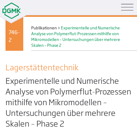
Publikationen
>
Experimentelle und Numerische
746-
Analyse von Polymerflut-Prozessen mithilfe von
2
Mikromodellen – Untersuchungen über mehrere
Skalen – Phase 2
Lager­stätten­technik
Experimentelle und Numerische
Analyse von Polymerflut-Prozessen
mithilfe von Mikromodellen –
Untersuchungen über mehrere
Skalen – Phase 2