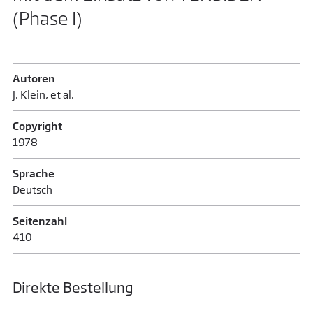
(Phase I)
Autoren
J. Klein, et al.
Copyright
1978
Sprache
Deutsch
Seitenzahl
410
Direkte Bestellung