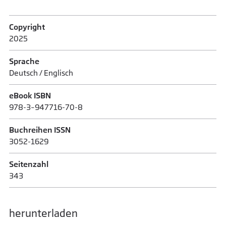
Copyright
2025
Sprache
Deutsch / Englisch
eBook ISBN
978-3–947716-70-8
Buchreihen ISSN
3052-1629
Seitenzahl
343
herunterladen