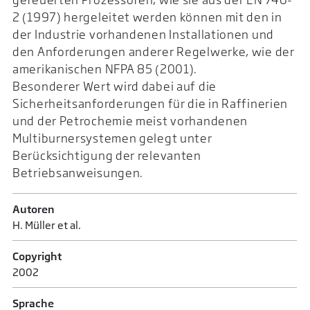
2 (1997) hergeleitet werden können mit den in
der Industrie vorhandenen Installationen und
den Anforderungen anderer Regelwerke, wie der
amerikanischen NFPA 85 (2001).
Besonderer Wert wird dabei auf die
Sicherheitsanforderungen für die in Raffinerien
und der Petrochemie meist vorhandenen
Multiburnersystemen gelegt unter
Berücksichtigung der relevanten
Betriebsanweisungen.
Autoren
H. Müller et al.
Copyright
2002
Sprache