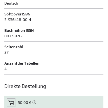
Deutsch
Softcover ISBN
3-936418-00-4
Buchreihen ISSN
0937-9762
Seitenzahl
27
Anzahl der Tabellen
4
Direkte Bestellung
50,00 €