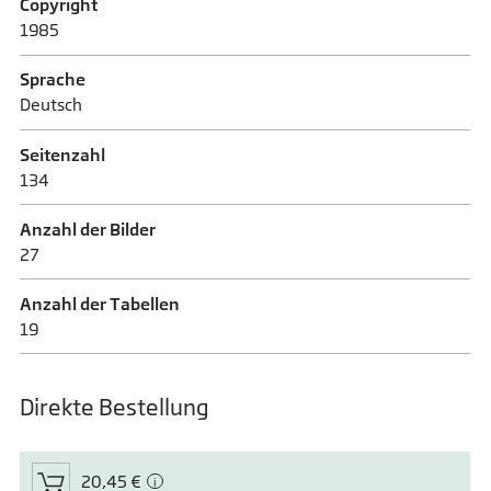
Copyright
1985
Sprache
Deutsch
Seitenzahl
134
Anzahl der Bilder
27
Anzahl der Tabellen
19
Direkte Bestellung
20,45 €