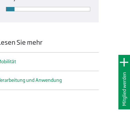
Lesen Sie mehr
obilität
Mitglied werden
erarbeitung und Anwendung