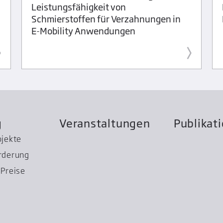
Leistungsfähigkeit von
Schmierstoffen für Verzahnungen in
E-Mobility Anwendungen
g
Veranstaltungen
Publikat
ojekte
rderung
Preise