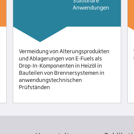
Stationäre
Anwendungen
Vermeidung von Alterungsprodukten
und Ablagerungen von E-Fuels als
Drop-In-Komponenten in Heizöl in
Bauteilen von Brennersystemen in
anwendungstechnischen
Prüfständen