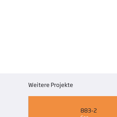
Weitere Projekte
883-2