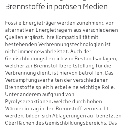
Brennstoffe in porösen Medien
Fossile Energieträger werden zunehmend von
alternativen Energieträgern aus verschiedenen
Quellen ergänzt. Ihre Kompatibilität mit
bestehenden Verbrennungstechnologien ist
nicht immer gewährleistet. Auch der
Gemischbildungsbereich von Bestandsanlagen,
welcher zur Brennstoffbereitstellung für die
Verbrennung dient, ist hiervon betroffen. Das
Verdampfungsverhalten der verschiedenen
Brennstoffe spielt hierbei eine wichtige Rolle.
Unter anderem aufgrund von
Pyrolysereaktionen, welche durch hohen
Wärmeeintrag in den Brennstoff verursacht
werden, bilden sich Ablagerungen auf benetzten
Oberflächen des Gemischbildungsbereichs. Das