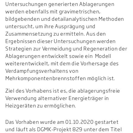
Untersuchungen generierten Ablagerungen
werden ebenfalls mit gravimetrischen,
bildgebenden und detailanalytischen Methoden
untersucht, um ihre Ausprägung und
Zusammensetzung zu ermitteln. Aus den
Ergebnissen dieser Untersuchungen werden
Strategien zur Vermeidung und Regeneration der
Ablagerungen entwickelt sowie ein Modell
weiterentwickelt, mit dem die Vorhersage des
Verdampfungsverhaltens von
Mehrkomponentenbrennstoffen möglich ist.
Ziel des Vorhabens ist es, die ablagerungsfreie
Verwendung alternativer Energieträger in
Heizgeräten zu ermöglichen.
Das Vorhaben wurde am 01.10.2020 gestartet
und läuft als DGMK-Projekt
829
unter dem Titel