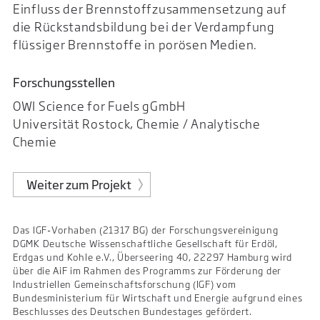
Einfluss der Brennstoffzusammensetzung auf
die Rückstandsbildung bei der Verdampfung
flüssiger Brennstoffe in porösen Medien.
Forschungsstellen
OWI Science for Fuels gGmbH
Universität Rostock, Chemie / Analytische
Chemie
Weiter zum Projekt
Das IGF-Vorhaben (21317 BG) der Forschungsvereinigung
DGMK Deutsche Wissenschaftliche Gesellschaft für Erdöl,
Erdgas und Kohle e.V., Überseering 40, 22297 Hamburg wird
über die AiF im Rahmen des Programms zur Förderung der
Industriellen Gemeinschaftsforschung (IGF) vom
Bundesministerium für Wirtschaft und Energie aufgrund eines
Beschlusses des Deutschen Bundestages gefördert.