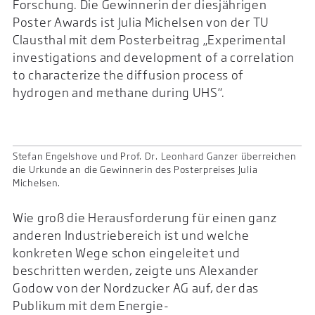
Forschung. Die Gewinnerin der diesjährigen
Poster Awards ist Julia Michelsen von der TU
Clausthal mit dem Posterbeitrag „Experimental
investigations and development of a correlation
to characterize the diffusion process of
hydrogen and methane during UHS“.
Stefan Engelshove und Prof. Dr. Leonhard Ganzer überreichen
die Urkunde an die Gewinnerin des Posterpreises Julia
Michelsen.
Wie groß die Herausforderung für einen ganz
anderen Industriebereich ist und welche
konkreten Wege schon eingeleitet und
beschritten werden, zeigte uns Alexander
Godow von der Nordzucker AG auf, der das
Publikum mit dem Energie-