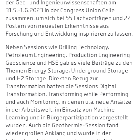
der Geo- und Ingenieurwissenschaften am
31.5.-1.6.2023 in der Congress Union Celle
zusammen, um sich bei 55 Fachvorträgen und 22
Postern von neuesten Erkenntnisse aus
Forschung und Entwicklung inspirieren zu lassen.
Neben Sessions wie Drilling Technology,
Petroleum Engineering, Production Engineering
Geoscience und HSE gab es viele Beiträge zu den
Themen Energy Storage, Underground Storage
und H2 Storage. Direkten Bezug zur
Transformation hatten die Sessions Digital
Transformation, Transforming while Performing
und auch Monitoring, in denen u.a. neue Ansätze
in der Arbeitswelt, im Einsatz von Machine
Learning und in Bürgerpartizipation vorgestellt
wurden. Auch die Geothermie-Session fand
wieder großen Anklang und wurde in der