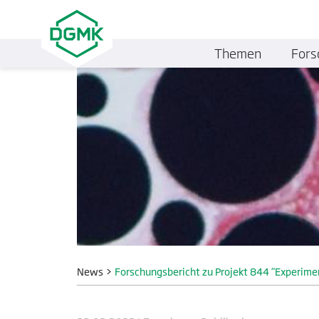
Themen
Fors
News
>
Forschungsbericht zu Projekt 844 “Experime