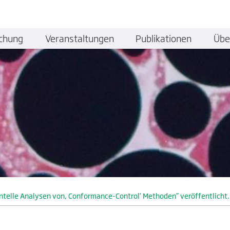
chung
Veranstaltungen
Publikationen
Übe
ntelle Analysen von, Conformance-Control‘ Methoden” veröffentlicht.