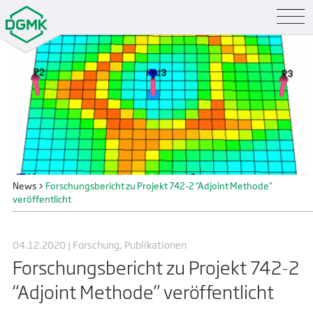
News
>
Forschungsbericht zu Projekt 742-2 “Adjoint Methode”
veröffentlicht
04.12.2020 | Forschung, Publikationen
Forschungsbericht zu Projekt 742-2
“Adjoint Methode” veröffentlicht