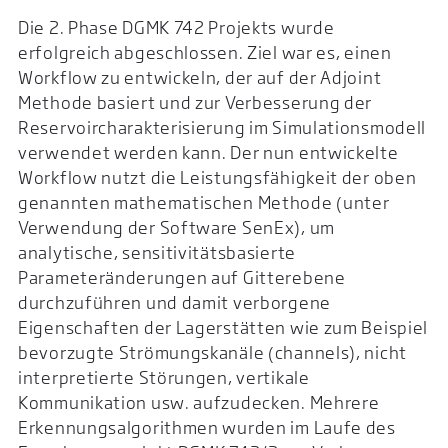
Die 2. Phase DGMK 742 Projekts wurde
erfolgreich abgeschlossen. Ziel war es, einen
Workflow zu entwickeln, der auf der Adjoint
Methode basiert und zur Verbesserung der
Reservoircharakterisierung im Simulationsmodell
verwendet werden kann. Der nun entwickelte
Workflow nutzt die Leistungsfähigkeit der oben
genannten mathematischen Methode (unter
Verwendung der Software SenEx), um
analytische, sensitivitätsbasierte
Parameteränderungen auf Gitterebene
durchzuführen und damit verborgene
Eigenschaften der Lagerstätten wie zum Beispiel
bevorzugte Strömungskanäle (channels), nicht
interpretierte Störungen, vertikale
Kommunikation usw. aufzudecken. Mehrere
Erkennungsalgorithmen wurden im Laufe des