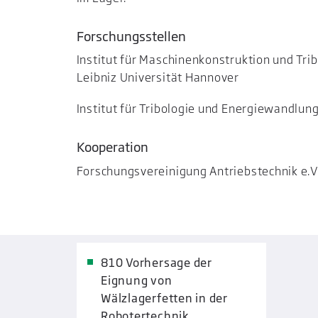
Forschungsstellen
Institut für Maschinenkonstruktion und Trib
Leibniz Universität Hannover
Institut für Tribologie und Energiewandlu
Kooperation
Forschungsvereinigung Antriebstechnik e.V
810 Vorhersage der
Eignung von
Wälzlagerfetten in der
Robotertechnik