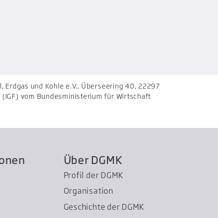
, Erdgas und Kohle e.V., Überseering 40, 22297
(IGF) vom Bundesministerium für Wirtschaft
ionen
Über DGMK
Profil der DGMK
Organisation
Geschichte der DGMK