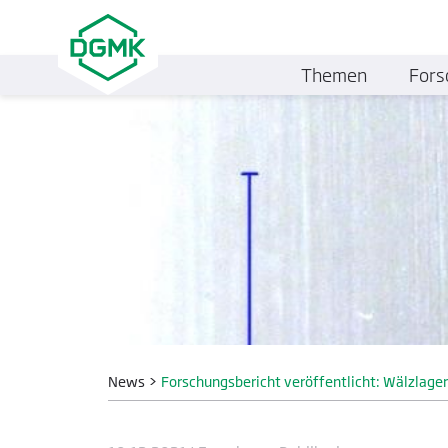
Themen
Fors
News
>
Forschungsbericht veröffentlicht: Wälzlager