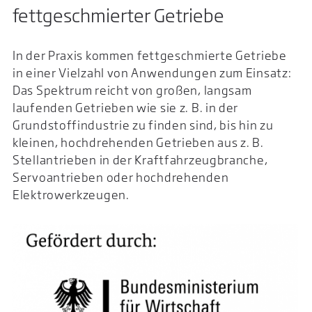
fettgeschmierter Getriebe
In der Praxis kommen fettgeschmierte Getriebe
in einer Vielzahl von Anwendungen zum Einsatz:
Das Spektrum reicht von großen, langsam
laufenden Getrieben wie sie z. B. in der
Grundstoffindustrie zu finden sind, bis hin zu
kleinen, hochdrehenden Getrieben aus z. B.
Stellantrieben in der Kraftfahrzeugbranche,
Servoantrieben oder hochdrehenden
Elektrowerkzeugen.