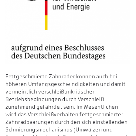
Fettgeschmierte Zahnräder können auch bei
höheren Umfangsgeschwindigkeiten und damit
vermeintlich verschleißunkritischen
Betriebsbedingungen durch Verschleiß
zunehmend gefährdet sein. Im Wesentlichen
wird das Verschleißverhalten fettgeschmierter
Zahnradpaarungen durch den sich einstellenden
Schmierungsmechanismus (Umwälzen und