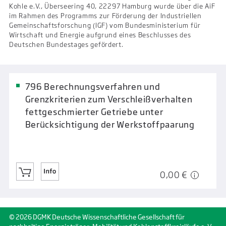
Kohle e.V., Überseering 40, 22297 Hamburg wurde über die AiF
im Rahmen des Programms zur Förderung der Industriellen
Gemeinschaftsforschung (IGF) vom Bundesministerium für
Wirtschaft und Energie aufgrund eines Beschlusses des
Deutschen Bundestages gefördert.
796 Berechnungsverfahren und
Grenzkriterien zum Verschleißverhalten
fettgeschmierter Getriebe unter
Berücksichtigung der Werkstoffpaarung
0,00 €
© 2026 DGMK Deutsche Wissenschaftliche Gesellschaft für