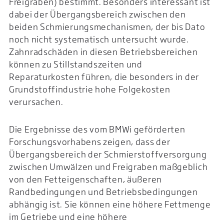
Freigraben) bestimmt. Besonders interessant ist
dabei der Übergangsbereich zwischen den
beiden Schmierungsmechanismen, der bis Dato
noch nicht systematisch untersucht wurde.
Zahnradschäden in diesen Betriebsbereichen
können zu Stillstandszeiten und
Reparaturkosten führen, die besonders in der
Grundstoffindustrie hohe Folgekosten
verursachen.
Die Ergebnisse des vom BMWi geförderten
Forschungsvorhabens zeigen, dass der
Übergangsbereich der Schmierstoffversorgung
zwischen Umwälzen und Freigraben maßgeblich
von den Fetteigenschaften, äußeren
Randbedingungen und Betriebsbedingungen
abhängig ist. Sie können eine höhere Fettmenge
im Getriebe und eine höhere