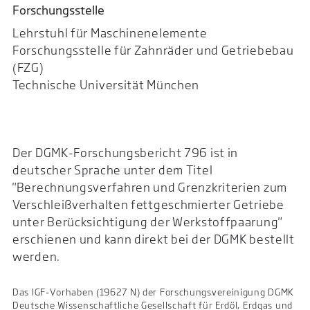
Forschungsstelle
Lehrstuhl für Maschinenelemente
Forschungsstelle für Zahnräder und Getriebebau
(FZG)
Technische Universität München
Der DGMK-Forschungsbericht 796 ist in
deutscher Sprache unter dem Titel
"Berechnungsverfahren und Grenzkriterien zum
Verschleißverhalten fettgeschmierter Getriebe
unter Berücksichtigung der Werkstoffpaarung"
erschienen und kann direkt bei der DGMK bestellt
werden.
Das IGF-Vorhaben (19627 N) der Forschungsvereinigung DGMK
Deutsche Wissenschaftliche Gesellschaft für Erdöl, Erdgas und