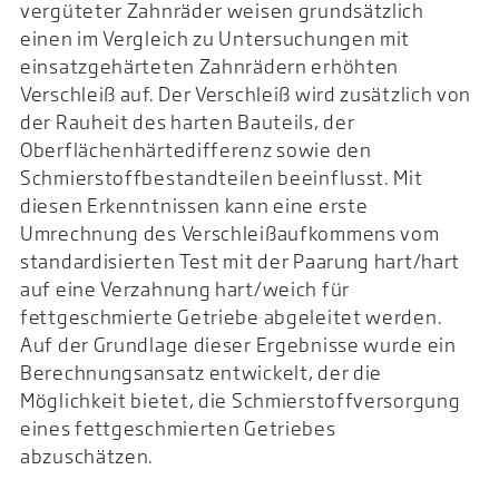
vergüteter Zahnräder weisen grundsätzlich
einen im Vergleich zu Untersuchungen mit
einsatzgehärteten Zahnrädern erhöhten
Verschleiß auf. Der Verschleiß wird zusätzlich von
der Rauheit des harten Bauteils, der
Oberflächenhärtedifferenz sowie den
Schmierstoffbestandteilen beeinflusst. Mit
diesen Erkenntnissen kann eine erste
Umrechnung des Verschleißaufkommens vom
standardisierten Test mit der Paarung hart/hart
auf eine Verzahnung hart/weich für
fettgeschmierte Getriebe abgeleitet werden.
Auf der Grundlage dieser Ergebnisse wurde ein
Berechnungsansatz entwickelt, der die
Möglichkeit bietet, die Schmierstoffversorgung
eines fettgeschmierten Getriebes
abzuschätzen.