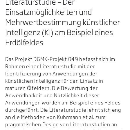
Literaturstudie – Der
Einsatzmöglichkeiten und
Mehrwertbestimmung künstlicher
Intelligenz (KI) am Beispiel eines
Erdölfeldes
Das Projekt DGMK-Projekt 849 befasst sich im
Rahmen einer Literaturstudie mit der
Identifizierung von Anwendungen der
künstlichen Intelligenz für den Einsatz in
maturen Ölfeldern. Die Bewertung der
Anwendbarkeit und Nützlichkeit dieser
Anwendungen wurden am Beispiel eines Feldes
durchgeführt. Die Literaturstudie lehnt sich eng
an die Methoden von Kuhrmann et al. zum
pragmatischen Design von Literaturstudien an.