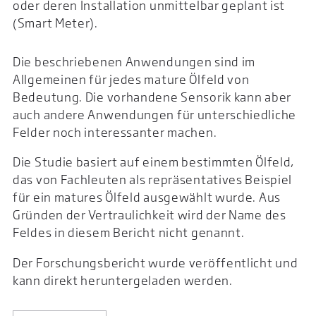
oder deren Installation unmittelbar geplant ist
(Smart Meter).
Die beschriebenen Anwendungen sind im
Allgemeinen für jedes mature Ölfeld von
Bedeutung. Die vorhandene Sensorik kann aber
auch andere Anwendungen für unterschiedliche
Felder noch interessanter machen.
Die Studie basiert auf einem bestimmten Ölfeld,
das von Fachleuten als repräsentatives Beispiel
für ein matures Ölfeld ausgewählt wurde. Aus
Gründen der Vertraulichkeit wird der Name des
Feldes in diesem Bericht nicht genannt.
Der Forschungsbericht wurde veröffentlicht und
kann direkt heruntergeladen werden.