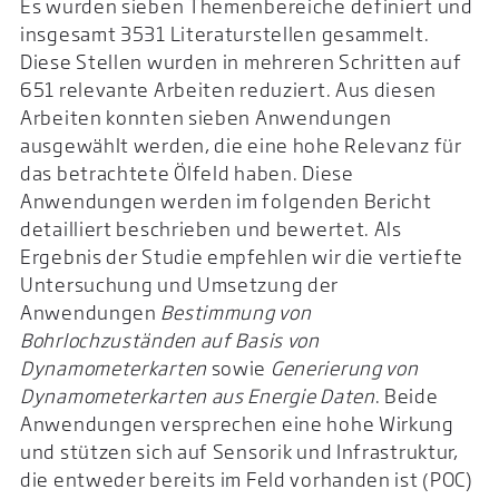
Es wurden sieben Themenbereiche definiert und
insgesamt 3531 Literaturstellen gesammelt.
Diese Stellen wurden in mehreren Schritten auf
651 relevante Arbeiten reduziert. Aus diesen
Arbeiten konnten sieben Anwendungen
ausgewählt werden, die eine hohe Relevanz für
das betrachtete Ölfeld haben. Diese
Anwendungen werden im folgenden Bericht
detailliert beschrieben und bewertet. Als
Ergebnis der Studie empfehlen wir die vertiefte
Untersuchung und Umsetzung der
Anwendungen
Bestimmung von
Bohrlochzuständen auf Basis von
Dynamometerkarten
sowie
Generierung von
Dynamometerkarten aus Energie Daten
. Beide
Anwendungen versprechen eine hohe Wirkung
und stützen sich auf Sensorik und Infrastruktur,
die entweder bereits im Feld vorhanden ist (POC)