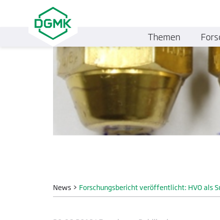
Themen
Fors
News
>
Forschungsbericht veröffentlicht: HVO als S