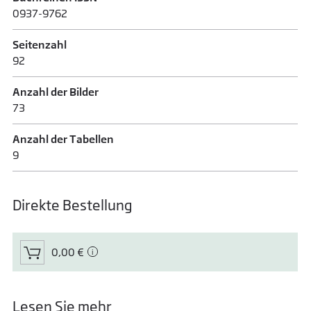
0937-9762
Seitenzahl
92
Anzahl der Bilder
73
Anzahl der Tabellen
9
Direkte Bestellung
0,00 €
Lesen Sie mehr