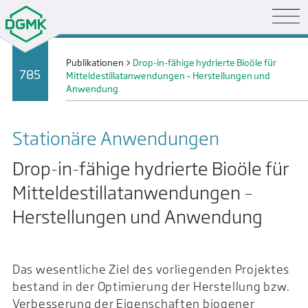
Publikationen
>
Drop-in-fähige hydrierte Bioöle für
785
Mitteldestillatanwendungen – Herstellungen und
Anwendung
Stationäre Anwendungen
Drop-in-fähige hydrierte Bioöle für
Mitteldestillatanwendungen –
Herstellungen und Anwendung
Das wesentliche Ziel des vorliegenden Projektes
bestand in der Optimierung der Herstellung bzw.
Verbesserung der Eigenschaften biogener