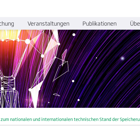
chung
Veranstaltungen
Publikationen
Übe
 zum nationalen und internationalen technischen Stand der Speicheru