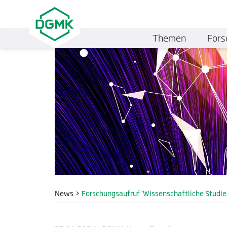
Themen
Fors
News
>
Forschungsaufruf ‘Wissenschaftliche Studie