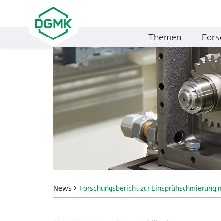
Themen
Fors
News
>
Forschungsbericht zur Einsprühschmierung m