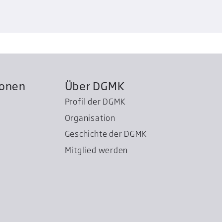
ionen
Über DGMK
Profil der DGMK
Organisation
Geschichte der DGMK
Mitglied werden