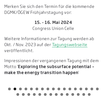
Merken Sie sich den Termin für die kommende
DGMK/ÖGEW Frühjahrstagung vor:
15. - 16. Mai 2024
Congress Union Celle
Weitere Informationen zur Tagung werden ab
Okt. / Nov. 2023 auf der
Tagungswebseite
veröffentlicht.
Impressionen der vergangenen Tagung mit dem
Motto '
Exploring the subsurface potential –
make the energy transition happen
'