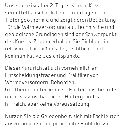
Unser praxisnaher 2-Tages-Kurs in Kassel
vermittelt anschaulich die Grundlagen der
Tiefengeothermie und zeigt deren Bedeutung
für die Wärmeversorgung auf. Technische und
geologische Grundlagen sind der Schwerpunkt
des Kurses. Zudem erhalten Sie Einblicke in
relevante kaufmännische, rechtliche und
kommunikative Gesichtspunkte.
Dieser Kurs richtet sich vornehmlich an
Entscheidungsträger und Praktiker von
Wärmeversorgern, Behörden,
Geothermieunternehmen. Ein technischer oder
naturwissenschaftlicher Hintergrund ist
hilfreich, aber keine Voraussetzung.
Nutzen Sie die Gelegenheit, sich mit Fachleuten
auszutauschen und praxisnahe Einblicke zu