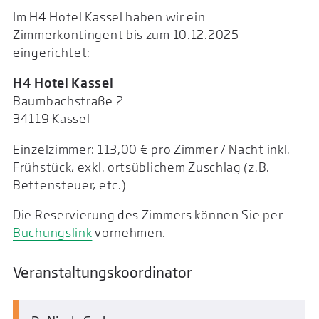
Im H4 Hotel Kassel haben wir ein
Zimmerkontingent bis zum 10.12.2025
eingerichtet:
H4 Hotel Kassel
Baumbachstraße 2
34119 Kassel
Einzelzimmer: 113,00 € pro Zimmer / Nacht inkl.
Frühstück, exkl. ortsüblichem Zuschlag (z.B.
Bettensteuer, etc.)
Die Reservierung des Zimmers können Sie per
Buchungslink
vornehmen.
Veranstaltungskoordinator