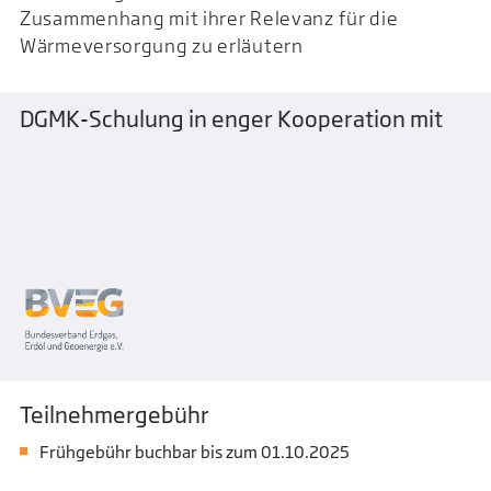
Zusammenhang mit ihrer Relevanz für die
Wärmeversorgung zu erläutern
DGMK-Schulung in enger Kooperation mit
Teilnehmergebühr
Frühgebühr buchbar bis zum 01.10.2025