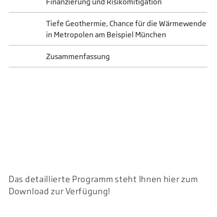
Finanzierung und Risikomitigation
Tiefe Geothermie, Chance für die Wärmewende
in Metropolen am Beispiel München
Zusammenfassung
Das detaillierte Programm steht Ihnen hier zum
Download zur Verfügung!