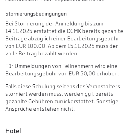
Stornierungsbedingungen
Bei Stornierung der Anmeldung bis zum
14.11.2025 erstattet die DGMK bereits gezahlte
Beiträge abzüglich einer Bearbeitungsgebühr
von EUR 100,00. Ab dem 15.11.2025 muss der
volle Beitrag bezahlt werden.
Für Ummeldungen von Teilnehmern wird eine
Bearbeitungsgebühr von EUR 50,00 erhoben.
Falls diese Schulung seitens des Veranstalters
storniert werden muss, werden ggf. bereits
gezahlte Gebühren zurückerstattet. Sonstige
Ansprüche entstehen nicht.
Hotel