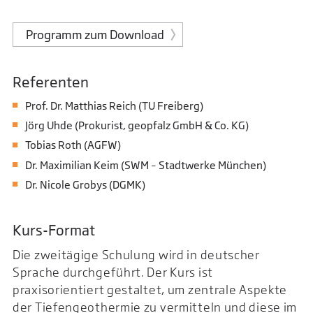
Programm zum Download
Referenten
Prof. Dr. Matthias Reich (TU Freiberg)
Jörg Uhde (Prokurist, geopfalz GmbH & Co. KG)
Tobias Roth (AGFW)
Dr. Maximilian Keim (SWM – Stadtwerke München)
Dr. Nicole Grobys (DGMK)
Kurs-Format
Die zweitägige Schulung wird in deutscher
Sprache durchgeführt. Der Kurs ist
praxisorientiert gestaltet, um zentrale Aspekte
der Tiefengeothermie zu vermitteln und diese im