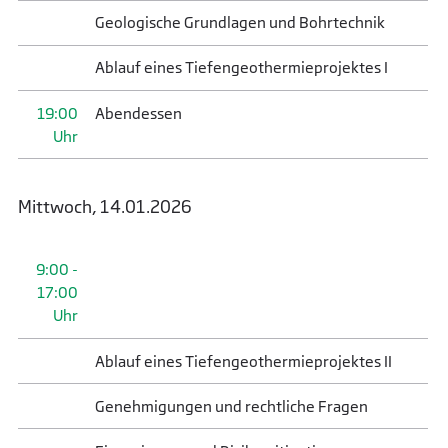
Geologische Grundlagen und Bohrtechnik
Ablauf eines Tiefengeothermieprojektes I
19:00
Abendessen
Uhr
Mittwoch, 14.01.2026
9:00 -
17:00
Uhr
Ablauf eines Tiefengeothermieprojektes II
Genehmigungen und rechtliche Fragen