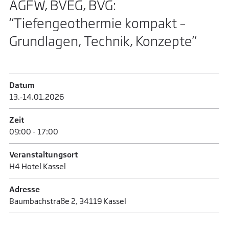
AGFW, BVEG, BVG:
“Tiefengeothermie kompakt –
Grundlagen, Technik, Konzepte”
Datum
13.‑14.​01.​2026
Zeit
09:00 - 17:00
Veranstaltungsort
H4 Hotel Kassel
Adresse
Baumbachstraße 2, 34119 Kassel