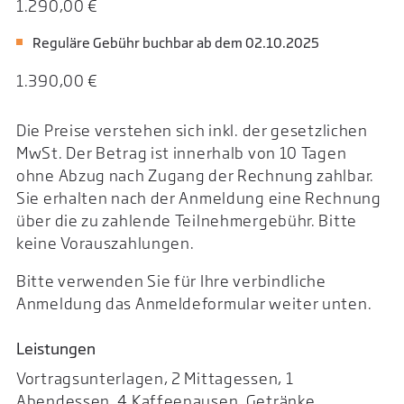
1.290,00 €
Reguläre Gebühr buchbar ab dem 02.10.2025
1.390,00 €
Die Preise verstehen sich inkl. der gesetzlichen
MwSt. Der Betrag ist innerhalb von 10 Tagen
ohne Abzug nach Zugang der Rechnung zahlbar.
Sie erhalten nach der Anmeldung eine Rechnung
über die zu zahlende Teilnehmergebühr. Bitte
keine Vorauszahlungen.
Bitte verwenden Sie für Ihre verbindliche
Anmeldung das Anmeldeformular weiter unten.
Leistungen
Vortragsunterlagen, 2 Mittagessen, 1
Abendessen, 4 Kaffeepausen, Getränke