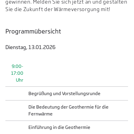
gewinnen. Melden Sie sich jetzt an und gestalten
Sie die Zukunft der Wärmeversorgung mit!
Programmübersicht
Dienstag, 13.01.2026
9:00-
17:00
Uhr
Begrüßung und Vorstellungsrunde
Die Bedeutung der Geothermie für die
Fernwärme
Einführung in die Geothermie