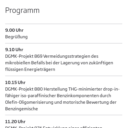
Programm
9.00 Uhr
Begrüßung
9.10 Uhr
DGMK-Projekt 869 Vermeidungsstrategien des
mikrobiellen Befalls bei der Lagerung von zukünftigen
flüssigen Energieträgern
10.15 Uhr
DGMK-Projekt 880 Herstellung THG-minimierter drop-in-
fähiger iso-paraffinischer Benzinkomponenten durch
Olefin-Oligomerisierung und motorische Bewertung der
Benzingemische
11.20 Uhr