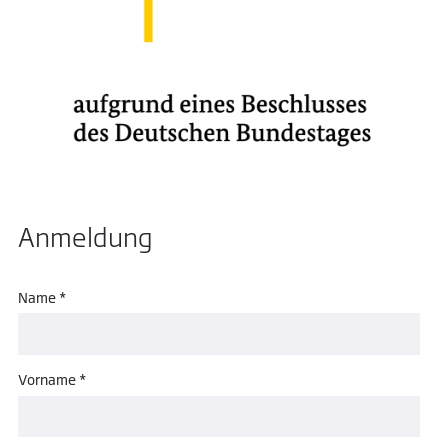
Anmeldung
Name *
Vorname *