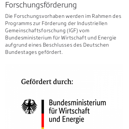
Forschungsförderung
Die Forschungsvorhaben werden im Rahmen des
Programms zur Förderung der Industriellen
Gemeinschaftsforschung (IGF) vom
Bundesministerium für Wirtschaft und Energie
aufgrund eines Beschlusses des Deutschen
Bundestages gefördert.