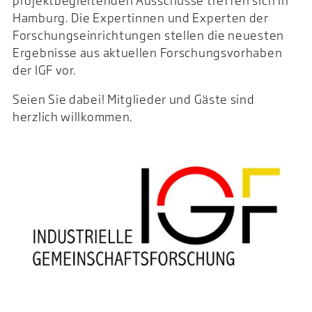
projektbegleitenden Ausschüsse treffen sich in
Hamburg. Die Expertinnen und Experten der
Forschungseinrichtungen stellen die neuesten
Ergebnisse aus aktuellen Forschungsvorhaben
der IGF vor.
Seien Sie dabei! Mitglieder und Gäste sind
herzlich willkommen.