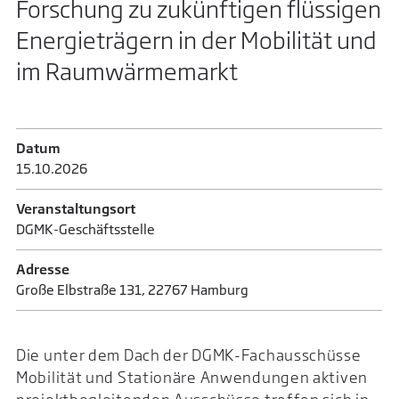
Forschung zu zukünftigen flüssigen
Energieträgern in der Mobilität und
im Raumwärmemarkt
Datum
15.10.­2026
Veranstaltungsort
DGMK-Geschäftsstelle
Adresse
Große Elbstraße 131, 22767 Hamburg
Die unter dem Dach der DGMK-Fachausschüsse
Mobilität und Stationäre Anwendungen aktiven