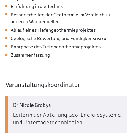
Einführung in die Technik
Besonderheiten der Geothermie im Vergleich zu
anderen Wärmequellen
Ablauf eines Tiefengeothermieprojektes
Geologische Bewertung und Fündigkeitsrisiko
Bohrphase des Tiefengeothermieprojektes
Zusammenfassung
Veranstaltungskoordinator
Dr. Nicole Grobys
Leiterin der Abteilung Geo-Energiesysteme
und Untertagetechnologien