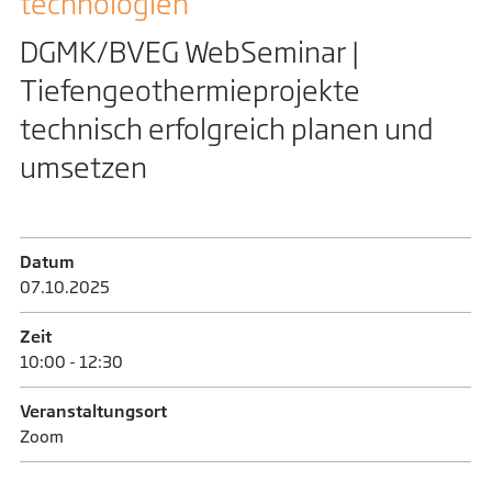
technologien
DGMK/BVEG WebSeminar |
Tiefengeothermieprojekte
technisch erfolgreich planen und
umsetzen
Datum
07.10.­2025
Zeit
10:00 - 12:30
Veranstaltungsort
Zoom