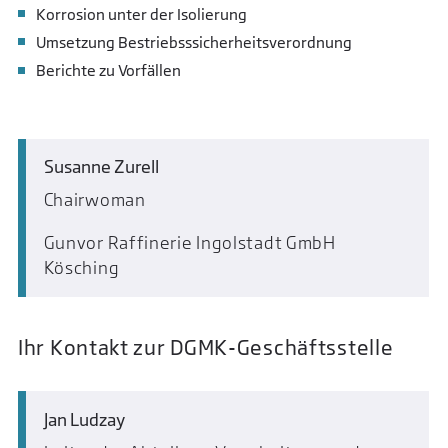
Korrosion unter der Isolierung
Umsetzung Bestriebsssicherheitsverordnung
Berichte zu Vorfällen
Susanne Zurell
Chairwoman
Gunvor Raffinerie Ingolstadt GmbH
Kösching
Ihr Kontakt zur DGMK-Geschäftsstelle
Jan Ludzay