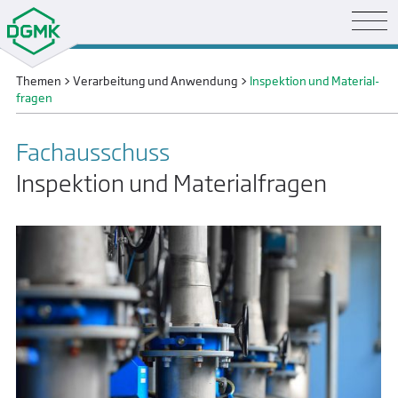
Themen
>
Verarbeitung und Anwendung
>
Inspektion und Material­
fragen
Fachausschuss
Inspektion und Materialfragen