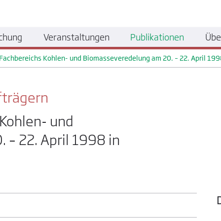
chung
Veranstaltungen
Publikationen
Übe
 Fachbereichs Kohlen- und Biomasseveredelung am 20. – 22. April 199
fträgern
 Kohlen- und
– 22. April 1998 in