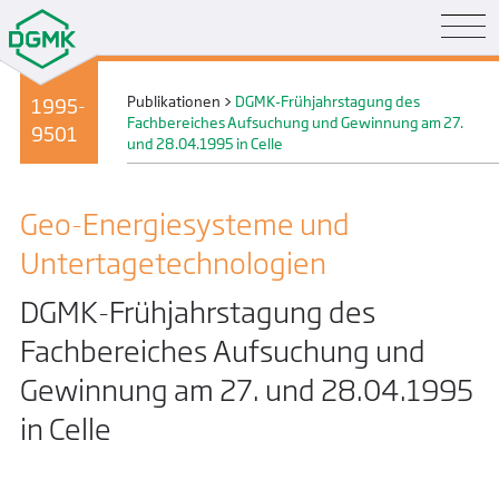
Publikationen
>
DGMK-Frühjahrstagung des
1995-
Fachbereiches Aufsuchung und Gewinnung am 27.
9501
und 28.04.1995 in Celle
Geo-Energiesysteme und
Untertage­technologien
DGMK-Frühjahrstagung des
Fachbereiches Aufsuchung und
Gewinnung am 27. und 28.04.1995
in Celle