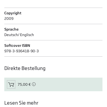
Copyright
2009
Sprache
Deutsch/ Englisch
Softcover ISBN
978-3-936418-90-3
Direkte Bestellung
75,00 €
Lesen Sie mehr