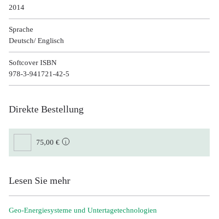
2014
Sprache
Deutsch/ Englisch
Softcover ISBN
978-3-941721-42-5
Direkte Bestellung
75,00 €
Lesen Sie mehr
Geo-Energiesysteme und Untertage­technologien