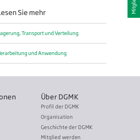
Lesen Sie mehr
agerung, Transport und Verteilung
erarbeitung und Anwendung
ionen
Über DGMK
Profil der DGMK
Organisation
Geschichte der DGMK
Mitglied werden