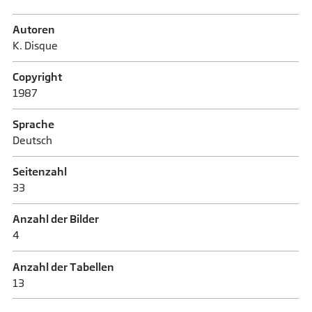
Autoren
K. Disque
Copyright
1987
Sprache
Deutsch
Seitenzahl
33
Anzahl der Bilder
4
Anzahl der Tabellen
13