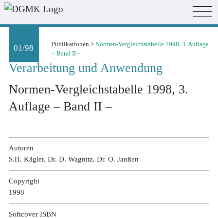
Publikationen
>
Normen-Vergleichstabelle 1998, 3. Auflage
01/98
– Band II –
Verarbeitung und Anwendung
Normen-Vergleichstabelle 1998, 3.
Auflage – Band II –
Autoren
S.H. Kägler, Dr. D. Wagnitz, Dr. O. Janßen
Copyright
1998
Softcover ISBN