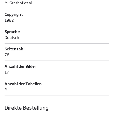
M. Grashof et al.
Copyright
1982
Sprache
Deutsch
Seitenzahl
76
Anzahl der Bilder
17
Anzahl der Tabellen
2
Direkte Bestellung