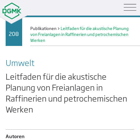
Publikationen
>
Leitfaden für die akustische Planung
208
von Freianlagen in Raffinerien und petrochemischen
Werken
Umwelt
Leitfaden für die akustische
Planung von Freianlagen in
Raffinerien und petrochemischen
Werken
Autoren