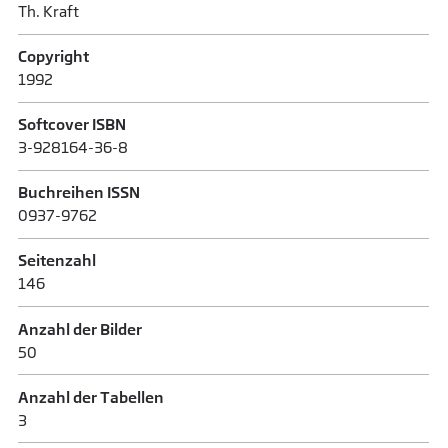
Th. Kraft
Copyright
1992
Softcover ISBN
3-928164-36-8
Buchreihen ISSN
0937-9762
Seitenzahl
146
Anzahl der Bilder
50
Anzahl der Tabellen
3