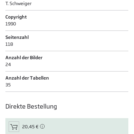
T. Schweiger
Copyright
1990
Seitenzahl
118
Anzahl der Bilder
24
Anzahl der Tabellen
35
Direkte Bestellung
20,45 €