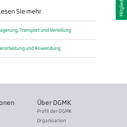
Lesen Sie mehr
agerung, Transport und Verteilung
erarbeitung und Anwendung
ionen
Über DGMK
Profil der DGMK
Organisation