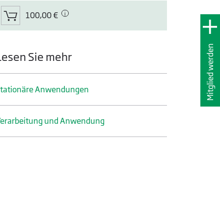
100,00 €
Mitglied werden
Lesen Sie mehr
tationäre Anwendungen
erarbeitung und Anwendung