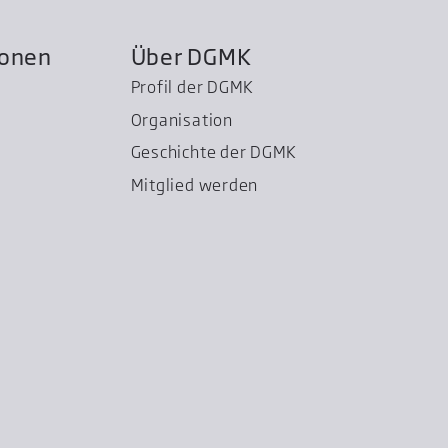
ionen
Über DGMK
Profil der DGMK
Organisation
Geschichte der DGMK
Mitglied werden