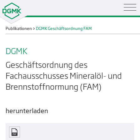
Publikationen
>
DGMK Geschäftsordnung FAM
DGMK
Geschäftsordnung des
Fachausschusses Mineralöl- und
Brennstoffnormung (FAM)
herunterladen