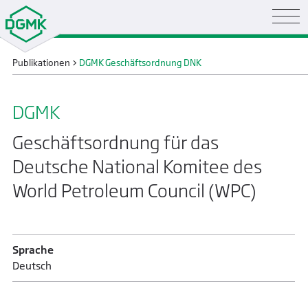
Publikationen
>
DGMK Geschäftsordnung DNK
DGMK
Geschäftsordnung für das
Deutsche National Komitee des
World Petroleum Council (WPC)
Sprache
Deutsch