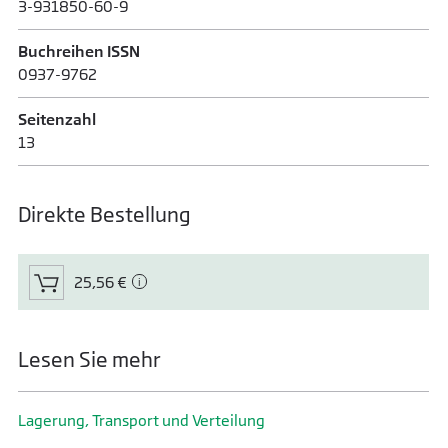
3-931850-60-9
Buchreihen ISSN
0937-9762
Seitenzahl
13
Direkte Bestellung
25,56 €
Lesen Sie mehr
Lagerung, Transport und Verteilung