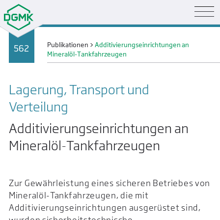
Publikationen
>
Additivierungseinrichtungen an
562
Mineralöl-Tankfahrzeugen
Lagerung, Transport und
Verteilung
Additivierungseinrichtungen an
Mineralöl-Tankfahrzeugen
Zur Gewährleistung eines sicheren Betriebes von
Mineralöl-Tankfahrzeugen, die mit
Additivierungseinrichtungen ausgerüstet sind,
wurden sicherheitstechnische