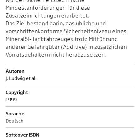
Mindestanforderungen für diese
Zusatzeinrichtungen erarbeitet.
Das Ziel bestand darin, das übliche und
vorschriftenkonforme Sicherheitsniveau eines
Mineralöl-Tankfahrzeuges trotz Mitführung
anderer Gefahrgüter (Additive) in zusätzlichen
Vorratsbehältern nicht herabzusetzen.
Autoren
J. Ludwig et al.
Copyright
1999
Sprache
Deutsch
Softcover ISBN