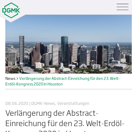
News
>
Verlängerung der Abstract-Einreichung für den 23. Welt-
Erdöl-Kongress 2020 in Houston
08.06.2020 | DGMK-News, Veranstaltungen
Verlängerung der Abstract-
Einreichung für den 23. Welt-Erdöl-