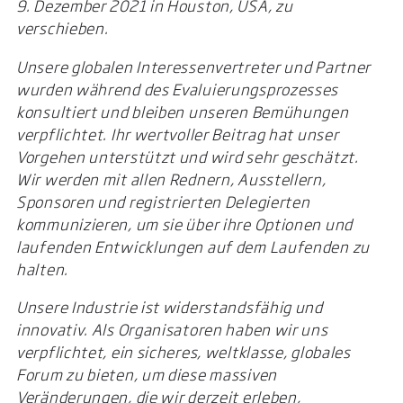
9. Dezember 2021 in Houston, USA, zu
verschieben.
Unsere globalen Interessenvertreter und Partner
wurden während des Evaluierungsprozesses
konsultiert und bleiben unseren Bemühungen
verpflichtet. Ihr wertvoller Beitrag hat unser
Vorgehen unterstützt und wird sehr geschätzt.
Wir werden mit allen Rednern, Ausstellern,
Sponsoren und registrierten Delegierten
kommunizieren, um sie über ihre Optionen und
laufenden Entwicklungen auf dem Laufenden zu
halten.
Unsere Industrie ist widerstandsfähig und
innovativ. Als Organisatoren haben wir uns
verpflichtet, ein sicheres, weltklasse, globales
Forum zu bieten, um diese massiven
Veränderungen, die wir derzeit erleben,