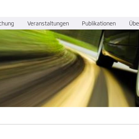
chung
Veranstaltungen
Publikationen
Übe