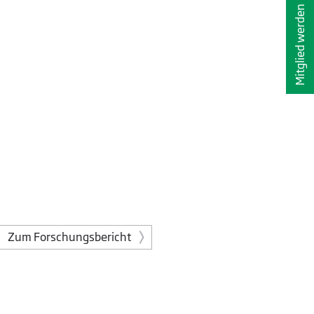
Mitglied werden
Zum Forschungsbericht