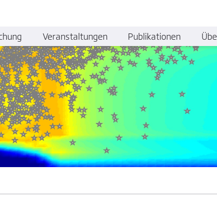
chung
Veranstaltungen
Publikationen
Übe