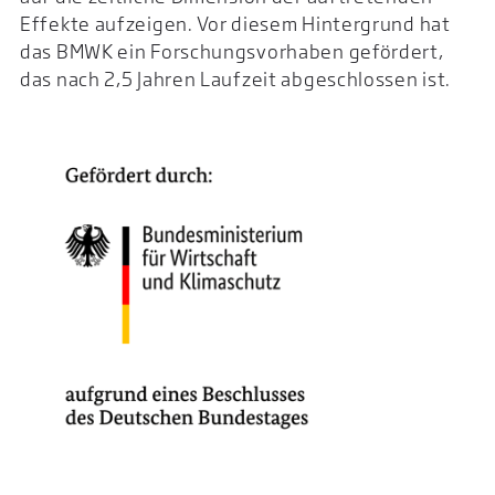
Effekte aufzeigen. Vor diesem Hintergrund hat
das BMWK ein Forschungsvorhaben gefördert,
das nach 2,5 Jahren Laufzeit abgeschlossen ist.