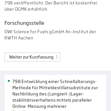
798 veröffentlicht. Der Bericht ist kostenfrei
über DGMK erhältlich.
Forschungsstelle
OWI Science for Fuels gGmbH An-Institut der
RWTH Aachen
Weiter zur Kurzfassung
798 Entwicklung einer Schnellalterungs-
Methode für Mitteldestillat­substitute zur
Nachbildung des (Langzeit-)Lager­
stabilitätsverhaltens mittels paralleler
Online-Messung mehrerer