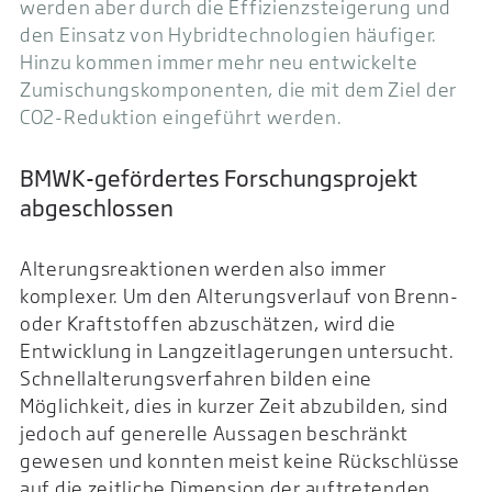
werden aber durch die Effizienzsteigerung und
den Einsatz von Hybridtechnologien häufiger.
Hinzu kommen immer mehr neu entwickelte
Zumischungskomponenten, die mit dem Ziel der
CO2-Reduktion eingeführt werden.
BMWK-gefördertes Forschungsprojekt
abgeschlossen
Alterungsreaktionen werden also immer
komplexer. Um den Alterungsverlauf von Brenn-
oder Kraftstoffen abzuschätzen, wird die
Entwicklung in Langzeitlagerungen untersucht.
Schnellalterungsverfahren bilden eine
Möglichkeit, dies in kurzer Zeit abzubilden, sind
jedoch auf generelle Aussagen beschränkt
gewesen und konnten meist keine Rückschlüsse
auf die zeitliche Dimension der auftretenden