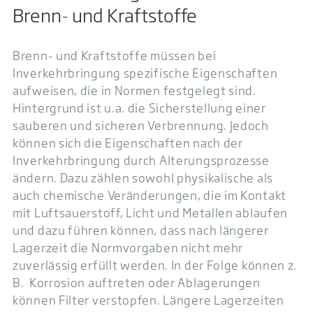
Brenn- und Kraftstoffe
Brenn- und Kraftstoffe müssen bei
Inverkehrbringung spezifische Eigenschaften
aufweisen, die in Normen festgelegt sind.
Hintergrund ist u.a. die Sicherstellung einer
sauberen und sicheren Verbrennung. Jedoch
können sich die Eigenschaften nach der
Inverkehrbringung durch Alterungsprozesse
ändern. Dazu zählen sowohl physikalische als
auch chemische Veränderungen, die im Kontakt
mit Luftsauerstoff, Licht und Metallen ablaufen
und dazu führen können, dass nach längerer
Lagerzeit die Normvorgaben nicht mehr
zuverlässig erfüllt werden. In der Folge können z.
B. Korrosion auftreten oder Ablagerungen
können Filter verstopfen. Längere Lagerzeiten