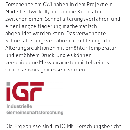
Forschende am OWI haben in dem Projekt ein
Modell entwickelt, mit der die Korrelation
zwischen einem Schnellalterungsverfahren und
einer Langzeitlagerung mathematisch
abgebildet werden kann. Das verwendete
Schnellalterungsverfahren beschleunigt die
Alterungsreaktionen mit erhöhter Temperatur
und erhöhtem Druck, und es können
verschiedene Messparameter mittels eines
Onlinesensors gemessen werden.
Die Ergebnisse sind im DGMK-Forschungsbericht