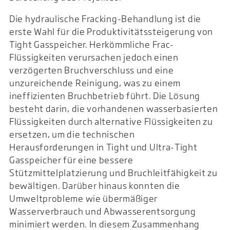
Die hydraulische Fracking-Behandlung ist die
erste Wahl für die Produktivitätssteigerung von
Tight Gasspeicher. Herkömmliche Frac-
Flüssigkeiten verursachen jedoch einen
verzögerten Bruchverschluss und eine
unzureichende Reinigung, was zu einem
ineffizienten Bruchbetrieb führt. Die Lösung
besteht darin, die vorhandenen wasserbasierten
Flüssigkeiten durch alternative Flüssigkeiten zu
ersetzen, um die technischen
Herausforderungen in Tight und Ultra-Tight
Gasspeicher für eine bessere
Stützmittelplatzierung und Bruchleitfähigkeit zu
bewältigen. Darüber hinaus konnten die
Umweltprobleme wie übermäßiger
Wasserverbrauch und Abwasserentsorgung
minimiert werden. In diesem Zusammenhang