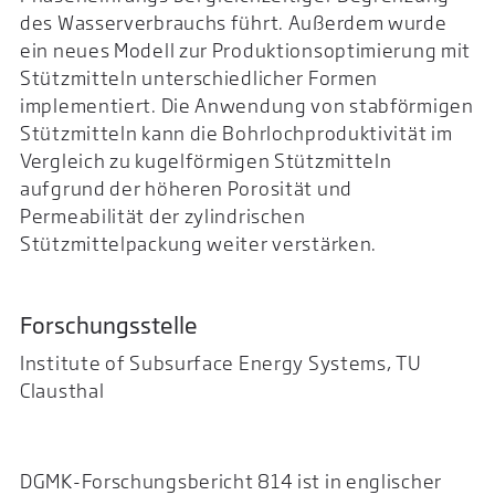
des Wasserverbrauchs führt. Außerdem wurde
ein neues Modell zur Produktionsoptimierung mit
Stützmitteln unterschiedlicher Formen
implementiert. Die Anwendung von stabförmigen
Stützmitteln kann die Bohrlochproduktivität im
Vergleich zu kugelförmigen Stützmitteln
aufgrund der höheren Porosität und
Permeabilität der zylindrischen
Stützmittelpackung weiter verstärken.
Forschungsstelle
Institute of Subsurface Energy Systems, TU
Clausthal
DGMK-Forschungsbericht 814 ist in englischer