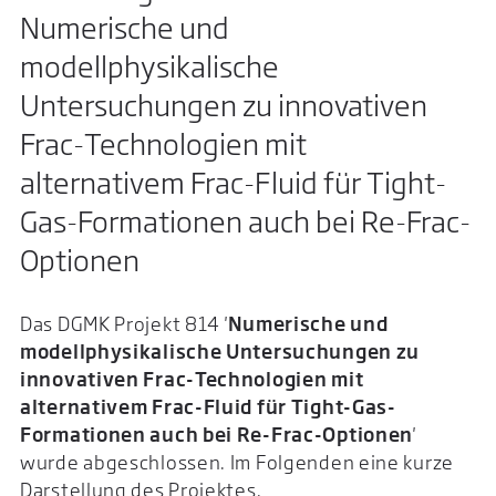
Numerische und
modellphysikalische
Untersuchungen zu innovativen
Frac-Technologien mit
alternativem Frac-Fluid für Tight-
Gas-Formationen auch bei Re-Frac-
Optionen
Das DGMK Projekt 814 '
Numerische und
modellphysikalische Untersuchungen zu
innovativen Frac-Technologien mit
alternativem Frac-Fluid für Tight-Gas-
Formationen auch bei Re-Frac-Optionen
'
wurde abgeschlossen. Im Folgenden eine kurze
Darstellung des Projektes.