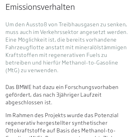
Emissionsverhalten
Um den Ausstoß von Treibhausgasen zu senken,
muss auch im Verkehrssektor angesetzt werden.
Eine Möglichkeit ist, die bereits vorhandene
Fahrzeugflotte anstatt mit mineralölstämmigen
Kraftstoffen mit regenerativen Fuels zu
betreiben und hierfür Methanol-to-Gasoline
(MtG) zu verwenden.
Das BMWE hat dazu ein Forschungsvorhaben
gefördert, das nach 3jähriger Laufzeit
abgeschlossen ist.
Im Rahmen des Projekts wurde das Potenzial
regenerativ hergestellter synthetischer
Ottokraftstoffe auf Basis des Methanol-to-