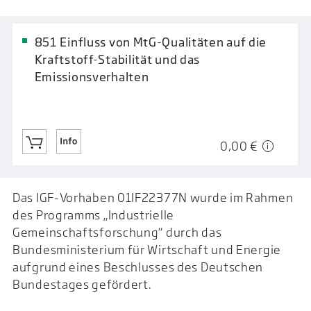
851 Einfluss von MtG-Qualitäten auf die
Kraftstoff-Stabilität und das
Emissionsverhalten
0,00 €
Das IGF-Vorhaben 01IF22377N wurde im Rahmen
des Programms „Industrielle
Gemeinschaftsforschung“ durch das
Bundesministerium für Wirtschaft und Energie
aufgrund eines Beschlusses des Deutschen
Bundestages gefördert.