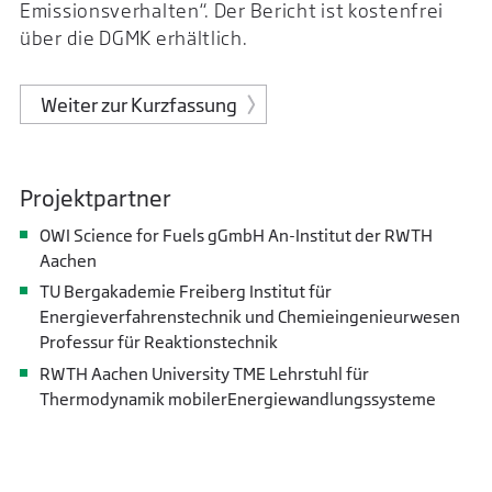
Emissionsverhalten“. Der Bericht ist kostenfrei
über die DGMK erhältlich.
Weiter zur Kurzfassung
Projektpartner
OWI Science for Fuels gGmbH An-Institut der RWTH
Aachen
TU Bergakademie Freiberg Institut für
Energieverfahrenstechnik und Chemieingenieurwesen
Professur für Reaktionstechnik
RWTH Aachen University TME Lehrstuhl für
Thermodynamik mobilerEnergiewandlungssysteme