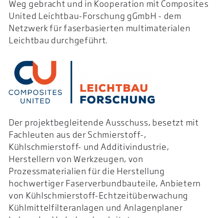
Weg gebracht und in Kooperation mit Composites
United Leichtbau-Forschung gGmbH - dem
Netzwerk für faserbasierten multimaterialen
Leichtbau durchgeführt.
Der projektbegleitende Ausschuss, besetzt mit
Fachleuten aus der Schmierstoff-,
Kühlschmierstoff- und Additivindustrie,
Herstellern von Werkzeugen, von
Prozessmaterialien für die Herstellung
hochwertiger Faserverbundbauteile, Anbietern
von Kühlschmierstoff-Echtzeitüberwachung
Kühlmittelfilteranlagen und Anlagenplaner