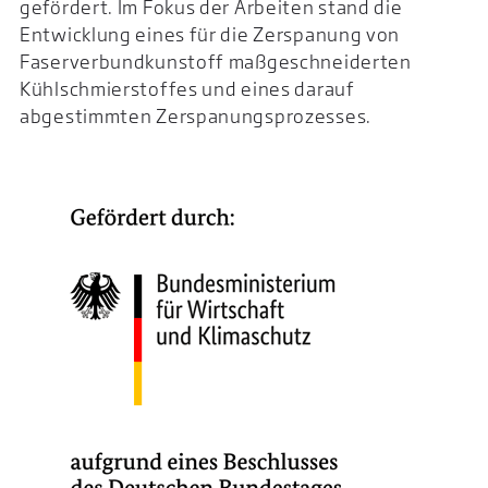
gefördert. Im Fokus der Arbeiten stand die
Entwicklung eines für die Zerspanung von
Faserverbundkunstoff maßgeschneiderten
Kühlschmierstoffes und eines darauf
abgestimmten Zerspanungsprozesses.