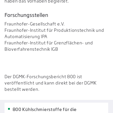
haben das Vorhaben begleitet.
Forschungsstellen
Fraunhofer-Gesellschaft e.V.
Fraunhofer-Institut für Produktionstechnik und
Automatisierung IPA
Fraunhofer-Institut für Grenzflächen- und
Bioverfahrenstechnik IGB
Der DGMK-Forschungsbericht 800 ist
veröffentlicht und kann direkt bei der DGMK
bestellt werden.
800 Kühlschmierstoffe für die