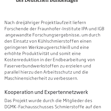
Nach dreijähriger Projektlaufzeit liefern
Forschende der Fraunhofer-Institute IPA und IGB
angewandte Forschungsergebnisse, um durch
den Einsatz von Kühlschmierstoffen einen
geringeren Werkzeugverschleiß und eine
erhöhte Produktivität und somit eine
Kostenreduktion in der Endbearbeitung von
Faserverbundwerkstoffen zu erzielen und
parallel hierzu den Arbeitsschutz und die
Maschinensicherheit zu verbessern.
Kooperation und Expertennetzwerk
Das Projekt wurde durch die Mitglieder des
DGMK-Fachausschusses Schmierstoffe auf den