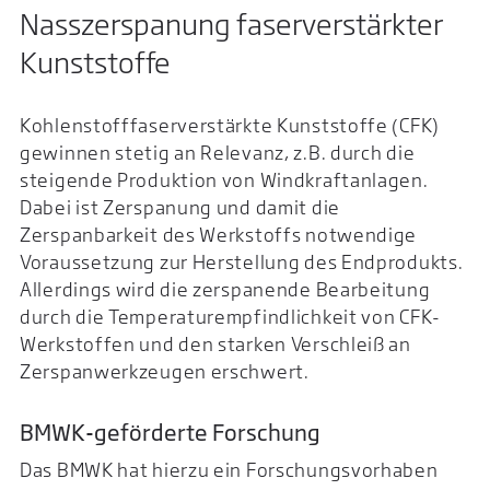
Nasszerspanung faserverstärkter
Kunststoffe
Kohlenstofffaserverstärkte Kunststoffe (CFK)
gewinnen stetig an Relevanz, z.B. durch die
steigende Produktion von Windkraftanlagen.
Dabei ist Zerspanung und damit die
Zerspanbarkeit des Werkstoffs notwendige
Voraussetzung zur Herstellung des Endprodukts.
Allerdings wird die zerspanende Bearbeitung
durch die Temperaturempfindlichkeit von CFK-
Werkstoffen und den starken Verschleiß an
Zerspanwerkzeugen erschwert.
BMWK-geförderte Forschung
Das BMWK hat hierzu ein Forschungsvorhaben