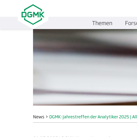
Themen
Fors
News
>
DGMK-Jahrestreffen der Analytiker 2025 | Al