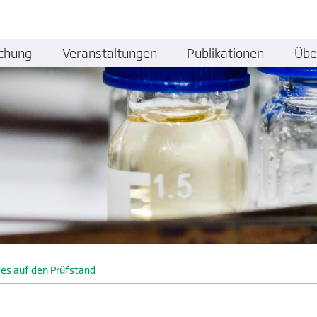
chung
Veranstaltungen
Publikationen
Übe
les auf den Prüfstand